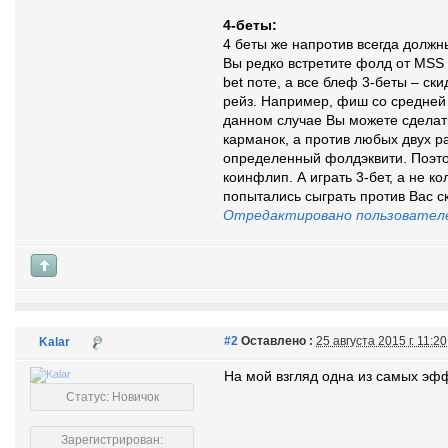
4-беты:
4 беты же напротив всегда должн
Вы редко встретите фолд от MSS и
bet поте, а все блеф 3-беты – с
рейз. Например, фиш со средней 
данном случае Вы можете сделать 
карманок, а против любых двух р
определенный фолдэквити. Поэтом
коинфлип. А играть 3-бет, а не к
попытались сыграть против Вас с
Отредактировано пользовател
#2
Оставлено :
25 августа 2015 г. 11:2
Kalar
На мой взгляд одна из самых эф
Статус: Новичок
Зарегистрирован: