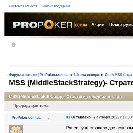
Система
ProPoints
Онлайн поддержка
Акции
Покер рум
Форум о покере | ProPoker.com.ua
»
Школа покера
»
Cash MSS (стра
MSS (MiddleStackStrategy)- Страт
MSS (MiddleStackStrategy)- Стратегия средних стеков
Предыдущая тема
#1
Оставлено :
9 октября 2012 г. 17:38
ProPoker.com.ua
Ранее существовало две основные 