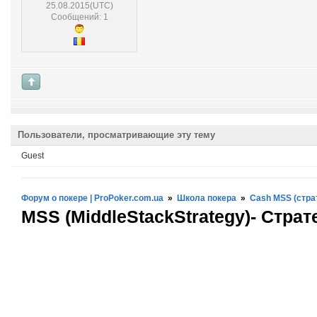
25.08.2015(UTC)
Сообщений: 1
Пользователи, просматривающие эту тему
Guest
Форум о покере | ProPoker.com.ua
»
Школа покера
»
Cash MSS (стра
MSS (MiddleStackStrategy)- Страт