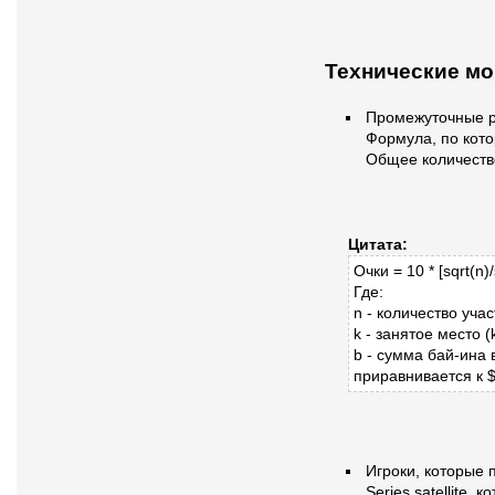
Технические м
Промежуточные ре
Формула, по кото
Общее количество
Цитата:
Очки = 10 * [sqrt(n)/
Где:
n - количество учас
k - занятое место (
b - сумма бай-ина
приравнивается к $
Игроки, которые 
Series satellite