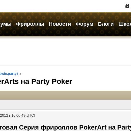
румы
Фрироллы
Новости
Форум
Блоги
Шко
bwin.party)
»
Arts на Party Poker
 2012 г. 16:00:49(UTC)
говая Серия фрироллов PokerArt на Part