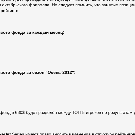
в октябрьского фриролла. Но следует помнить, что занятые позици
рейтинге.
вого фонда за каждый месяц:
вого фонда за сезон "Осень-2012":
онд в 630$ будет разделён между ТОП-5 игроков по результатам 
erArt Series имеют право вносить изменения в структуру рейтинго