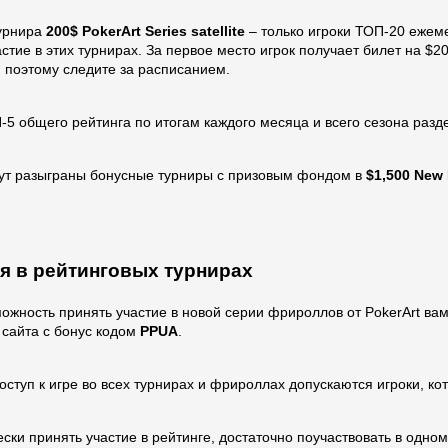
урнира
200$ PokerArt Series satellite
– только игроки ТОП-20 ежеме
астие в этих турнирах. За первое место игрок получает билет на $
, поэтому следите за расписанием.
-5 общего рейтинга по итогам каждого месяца и всего сезона раз
дут разыграны бонусные турниры с призовым фондом в
$1,500 New 
я в рейтинговых турнирах
ожность принять участие в новой серии фрироллов от PokerArt вам
 сайта с бонус кодом
PPUA
.
оступ к игре во всех турнирах и фрироллах допускаются игроки, ко
ски принять участие в рейтинге, достаточно поучаствовать в одно