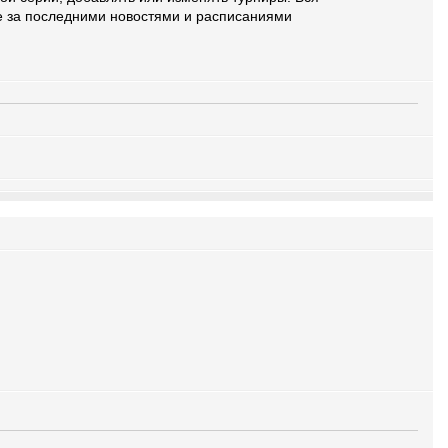
е за последними новостями и расписаниями