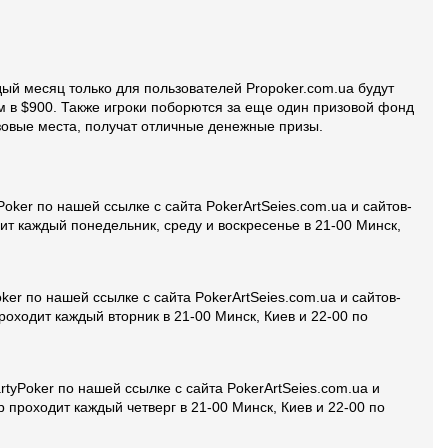
ый месяц только для пользователей Propoker.com.ua будут
 в $900. Также игроки поборются за еще один призовой фонд
ризовые места, получат отличные денежные призы.
Poker по нашей ссылке с сайта PokerArtSeies.com.ua и сайтов-
дит каждый понедельник, среду и воскресенье в 21-00 Минск,
ker по нашей ссылке с сайта PokerArtSeies.com.ua и сайтов-
проходит каждый вторник в 21-00 Минск, Киев и 22-00 по
rtyPoker по нашей ссылке с сайта PokerArtSeies.com.ua и
р проходит каждый четверг в 21-00 Минск, Киев и 22-00 по