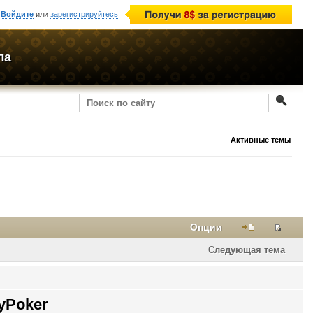
Войдите
или
зарегистрируйтесь
ла
Активные темы
Опции
Следующая тема
yPoker