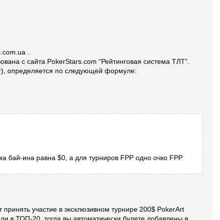
.com.ua .
вана с сайта PokerStars.com “Рейтинговая система ТЛТ”.
ст), определяется по следующей формуле:
ма бай-ина равна $0, а для турниров FPP одно очко FPP
 принять участие в эксклюзивном турнире 200$ PokerArt
али в ТОП-20, тогда вы автоматически будете добавлены в