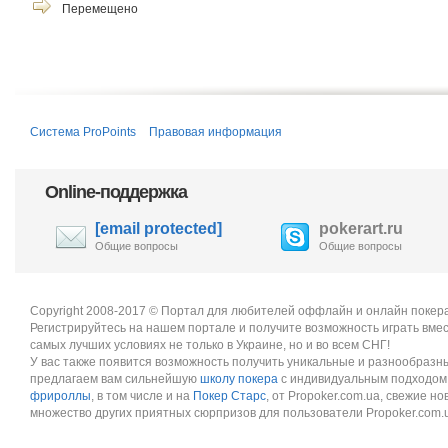
Перемещено
Система
ProPoints
Правовая информация
Online-поддержка
[email protected]
pokerart.ru
Общие вопросы
Общие вопросы
Copyright 2008-2017 © Портал для любителей оффлайн и онлайн покера 
Регистрируйтесь на нашем портале и получите возможность играть вмес
самых лучших условиях не только в Украине, но и во всем СНГ!
У вас также появится возможность получить уникальные и разнообразн
предлагаем вам сильнейшую
школу покера
с индивидуальным подходом,
фрироллы
, в том числе и на
Покер Старс
, от Propoker.com.ua, свежие н
множество других приятных сюрпризов для пользователи Propoker.com.