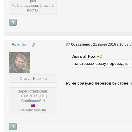
раз
Поблагодарили: 1 раз в 1
постах
#7
Оставлено :
21 июня 2016 г. 10:59:
Malkedo
Автор: Fox
на стразах сразу переводят, 
Статус: Новичок
ну не сразу,но перевод быстрее,
Зарегистрирован:
10.06.2016(UTC)
Сообщений: 4
Откуда: Москва