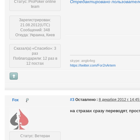
Статус: ProPoker online
Отредактировано пользовател
team
Зарегистрирован:
21.08.2012(UTC)
Сообщений: 348
Откуда: Украина, Киев
Сказал(а) «Спасибо»: 3
раз
Поблагодарили: 12 раз в
skype: anglo4eg
12 постах
https://twitter.com/For2nArtem
#3
Оставлено :
8 декабря 2012 г. 14:4
Fox
на стразах сразу переводят, про
Статус: Ветеран