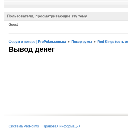
Пользователи, просматривающие эту тему
Guest
Форум о покере | ProPoker.com.ua
»
Покер румы
»
Red Kings (сеть 
Вывод денег
Система
ProPoints
Правовая информация