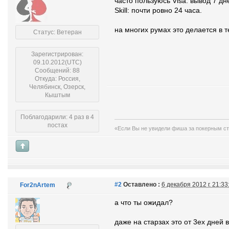
часто пользуюсь Visa: вывод 7 дн
Skill: почти ровно 24 часа.
на многих румах это делается в т
Статус: Ветеран
Зарегистрирован:
09.10.2012(UTC)
Сообщений: 88
Откуда: Россия,
Челябинск, Озерск,
Кыштым
Поблагодарили: 4 раз в 4
постах
«Если Вы не увидели фиша за покерным ст
#2
Оставлено :
6 декабря 2012 г. 21:3
For2nArtem
а что ты ожидал?
даже на старзах это от 3ех дней 