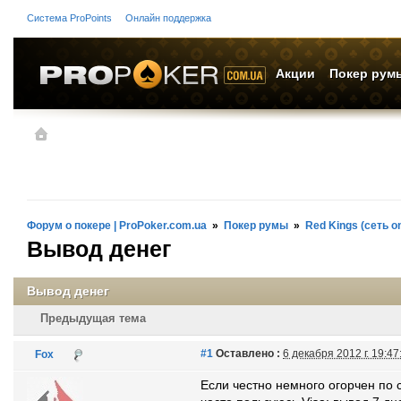
Система
ProPoints
Онлайн поддержка
Акции
Покер рум
Форум о покере | ProPoker.com.ua
»
Покер румы
»
Red Kings (сеть 
Вывод денег
Вывод денег
Предыдущая тема
#1
Оставлено :
6 декабря 2012 г. 19:4
Fox
Если честно немного огорчен по 