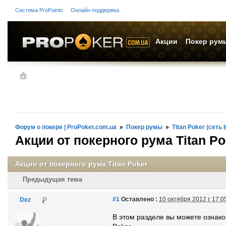
Система
ProPoints
Онлайн поддержка
Акции
Покер рум
Форум о покере | ProPoker.com.ua
»
Покер румы
»
Titan Poker (сеть 
Акции от покерного рума Titan Po
Акции от покерного рума Titan Poker
Предыдущая тема
#1
Оставлено :
10 октября 2012 г. 17:
Dez
В этом разделе вы можете ознак