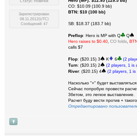
Hero (MP): $12.95 (129.5 bb)
Статус: Новичок
CO: $10.09 (100.9 bb)
BTN: $10 (100 bb)
Зарегистрирован:
08.11.2012(UTC)
SB: $18.37 (183.7 bb)
Сообщений: 47
Preflop
: Hero is MP with Q
Q
Hero raises to $0.40
,
CO folds
,
BTN
calls $7
Flop
: ($20.15) 3
K
6
(2 playe
Turn
: ($20.15) 2
(2 players, 1 is a
River
: ($20.15) 4
(2 players, 1 is 
Насколько "+" будет выставлятьс
Cейчас попробую провести расчет
3бетом, это легкое выставление.
Расчет буду вести против + таког
Отредактировано пользовател