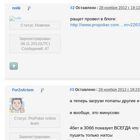
#2
Оставлено :
28 ноября 2012 г. 19:1
nolik
ращет провел в блоге:
http://www.propoker.com....m=22
Статус: Новичок
Зарегистрирован:
08.11.2012(UTC)
Сообщений: 47
#3
Оставлено :
28 ноября 2012 г. 19:2
For2nArtem
а теперь загрузи попапы другие и
и вообще, это минусово
Статус: ProPoker online
team
4бет в 30бб показует ВСЕГДА что
пушить только натсы
Зарегистрирован: