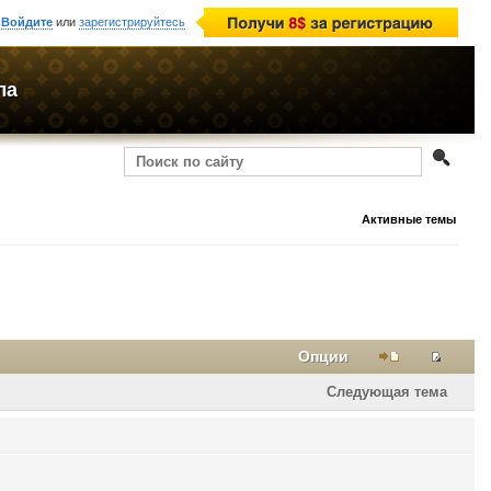
Войдите
или
зарегистрируйтесь
ла
Активные темы
Опции
Следующая тема