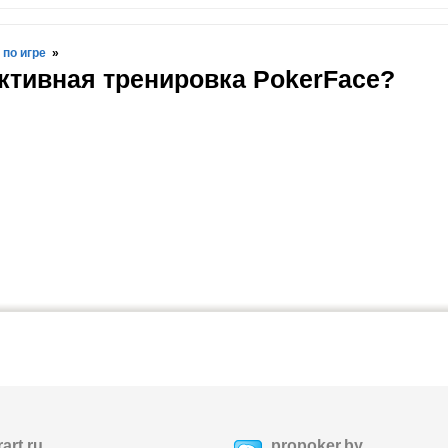
по игре
»
ктивная тренировка PokerFace?
art.ru
propoker.by