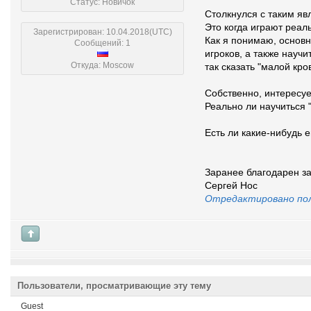
Статус: Новичок
Столкнулся с таким 
Это когда играют реал
Зарегистрирован: 10.04.2018(UTC)
Как я понимаю, основн
Сообщений: 1
игроков, а также научи
Откуда: Moscow
так сказать "малой кро
Собственно, интересуе
Реально ли научиться 
Есть ли какие-нибудь
Заранее благодарен за
Сергей Нос
Отредактировано по
Пользователи, просматривающие эту тему
Guest