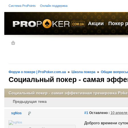
Система
ProPoints
Онлайн поддержка
Акции
Покер 
Форум о покере | ProPoker.com.ua
»
Школа покера
»
Общие вопросы 
Социальный покер - самая эффе
Социальный покер - самая эффективная тренировка Poke
Предыдущая тема
#1
Оставлено :
10 апреля 
sgNos
Доброго времени суток