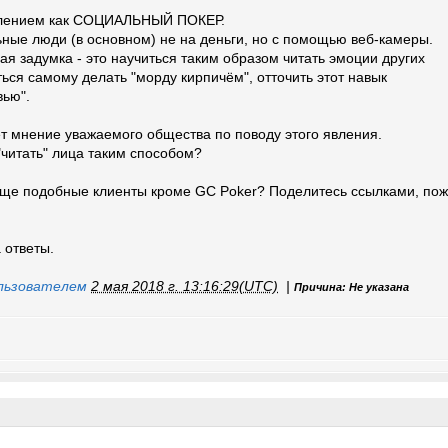
явлением как СОЦИАЛЬНЫЙ ПОКЕР.
ьные люди (в основном) не на деньги, но с помощью веб-камеры.
ая задумка - это научиться таким образом читать эмоции других
ться самому делать "морду кирпичём", отточить этот навык
вью".
т мнение уважаемого общества по поводу этого явления.
"читать" лица таким способом?
 еще подобные клиенты кроме GC Poker? Поделитесь ссылками, пож
 ответы.
льзователем
2 мая 2018 г. 13:16:29(UTC)
|
Причина: Не указана