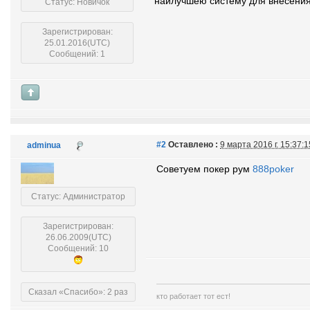
наилучшею систему для внесения
Статус: Новичок
Зарегистрирован:
25.01.2016(UTC)
Сообщений: 1
#2
Оставлено :
9 марта 2016 г. 15:37:
adminua
Советуем покер рум
888poker
Статус: Администратор
Зарегистрирован:
26.06.2009(UTC)
Сообщений: 10
Сказал «Спасибо»: 2 раз
кто работает тот ест!