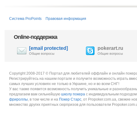
Система
ProPoints
Правовая информация
Online-поддержка
[email protected]
pokerart.ru
Общие вопросы
Общие вопросы
Copyright 2008-2017 © Портал для любителей оффлайн и онлайн покера 
Регистрируйтесь на нашем портале и получите возможность играть вмес
самых лучших условиях не только в Украине, но и во всем СНГ!
У вас также появится возможность получить уникальные и разнообразн
предлагаем вам сильнейшую
школу покера
с индивидуальным подходом,
фрироллы
, в том числе и на
Покер Старс
, от Propoker.com.ua, свежие н
множество других приятных сюрпризов для пользователи Propoker.com.