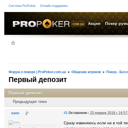
Система
ProPoints
Онлайн поддержка
Акции
Покер рум
Форум о покере | ProPoker.com.ua
»
Общение игроков
»
Покер - Бес
Первый депозит
Первый депозит
Предыдущая тема
#1
Оставлено :
25 января 2016 г. 16:5
sano
Сразу извиняюсь если не в той те